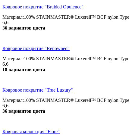
Ковровое покрытие "Braided Opulence"
Материал:100% STAINMASTER® Luxerell™ BCF nylon Type
6,6
36 вариантов цвета
Ковровое покрытие "Renowned"
Материал:100% STAINMASTER® Luxerell™ BCF nylon Type
6,6
18 вариантов цвета
Ковровое покрытие "True Luxury"
Материал:100% STAINMASTER® Luxerell™ BCF nylon Type
6,6
36 вариантов цвета
Ковровая коллекция "Fiore"