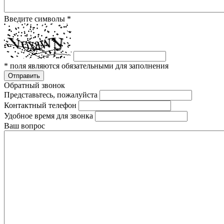
Введите символы
*
*
поля являются обязательными для заполнения
Отправить
Обратный звонок
Представьтесь, пожалуйста
Контактный телефон
Удобное время для звонка
Ваш вопрос