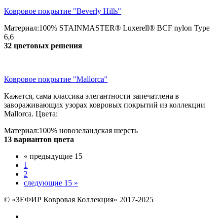
Ковровое покрытие "Beverly Hills"
Материал:100% STAINMASTER® Luxerell® BCF nylon Type
6,6
32 цветовых решения
Ковровое покрытие "Mallorca"
Кажется, сама классика элегантности запечатлена в
завораживающих узорах ковровых покрытий из коллекции
Mallorca. Цвета:
Материал:100% новозеландская шерсть
13 вариантов цвета
« предыдущие 15
1
2
следующие 15 »
© «ЗЕФИР Ковровая Коллекция» 2017-2025