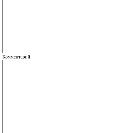
Комментарий