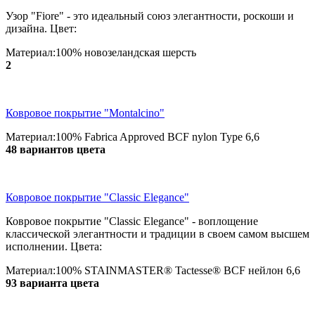
Узор "Fiore" - это идеальный союз элегантности, роскоши и
дизайна. Цвет:
Материал:100% новозеландская шерсть
2
Ковровое покрытие "Montalcino"
Материал:100% Fabrica Approved BCF nylon Type 6,6
48 вариантов цвета
Ковровое покрытие "Classic Elegance"
Ковровое покрытие "Classic Elegance" - воплощение
классической элегантности и традиции в своем самом высшем
исполнении. Цвета:
Материал:100% STAINMASTER® Tactesse® BCF нейлон 6,6
93 варианта цвета