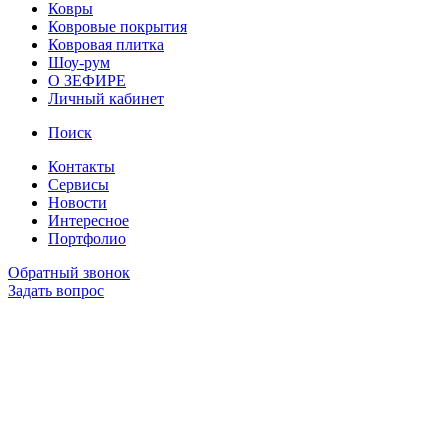
Ковры
Ковровые покрытия
Ковровая плитка
Шоу-рум
О ЗЕФИРЕ
Личный кабинет
Поиск
Контакты
Сервисы
Новости
Интересное
Портфолио
Обратный звонок
Задать вопрос