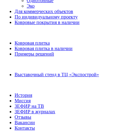
Однотонные
Эко
Для коммерческих объектов
По индивидуальному проекту
Ковровые покрытия в наличии
Ковровая плитка
Ковровая плитка в наличии
Примеры решений
Выставочный стенд в ТЦ «Экспострой»
История
Миссия
ЗЕФИР на ТВ
ЗЕФИР в журналах
Отзывы
Вакансии
Контакты