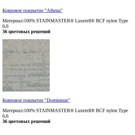
Ковровое покрытие "Athena"
Материал:100% STAINMASTER® Luxerell® BCF nylon Type
6,6
36 цветовых решений
Ковровое покрытие "Dominique"
Материал:100% STAINMASTER® Luxerell® BCF nylon Type
6,6
36 цветовых решений