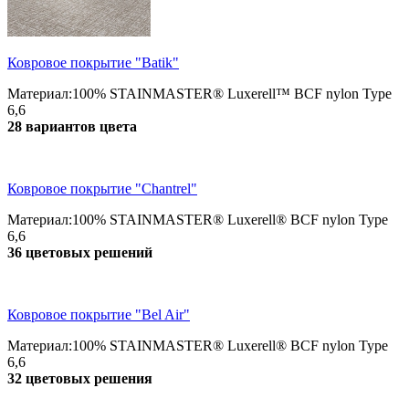
Ковровое покрытие "Batik"
Материал:100% STAINMASTER® Luxerell™ BCF nylon Type
6,6
28 вариантов цвета
Ковровое покрытие "Chantrel"
Материал:100% STAINMASTER® Luxerell® BCF nylon Type
6,6
36 цветовых решений
Ковровое покрытие "Bel Air"
Материал:100% STAINMASTER® Luxerell® BCF nylon Type
6,6
32 цветовых решения