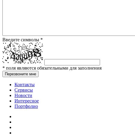
Введите символы
*
*
поля являются обязательными для заполнения
Перезвоните мне
Контакты
Сервисы
Новости
Интересное
Портфолио