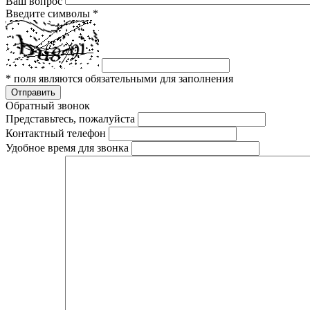
Ваш вопрос
Введите символы
*
*
поля являются обязательными для заполнения
Отправить
Обратный звонок
Представьтесь, пожалуйста
Контактный телефон
Удобное время для звонка