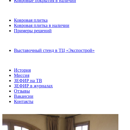
Ковровые покрытия в наличии
Ковровая плитка
Ковровая плитка в наличии
Примеры решений
Выставочный стенд в ТЦ «Экспострой»
История
Миссия
ЗЕФИР на ТВ
ЗЕФИР в журналах
Отзывы
Вакансии
Контакты