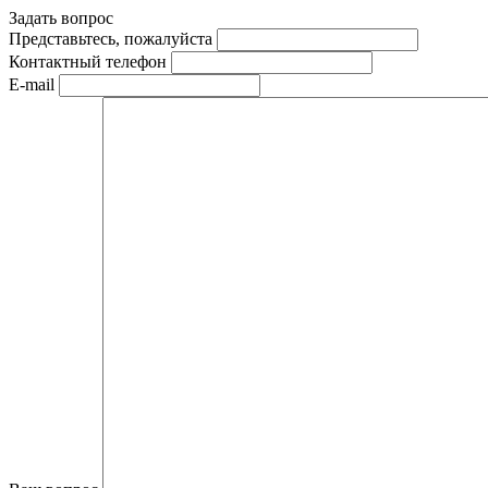
Задать вопрос
Представьтесь, пожалуйста
Контактный телефон
E-mail