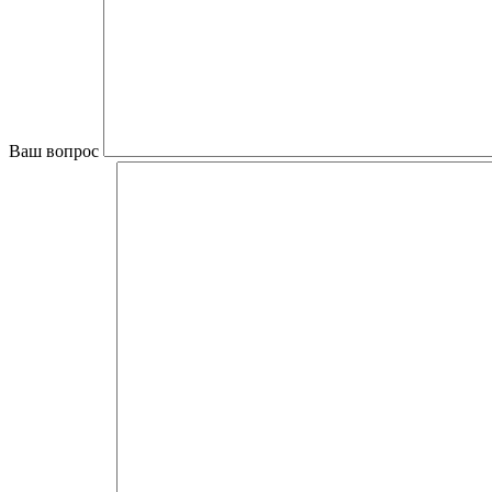
Ваш вопрос