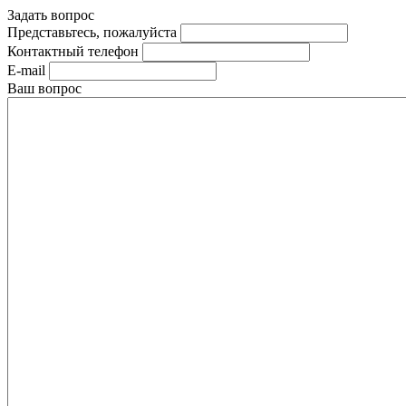
Задать вопрос
Представьтесь, пожалуйста
Контактный телефон
E-mail
Ваш вопрос