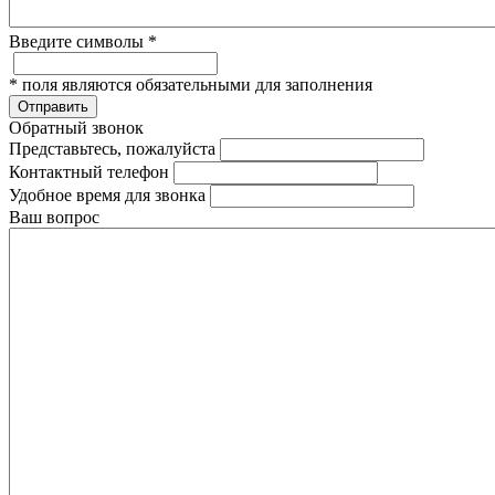
Введите символы
*
*
поля являются обязательными для заполнения
Отправить
Обратный звонок
Представьтесь, пожалуйста
Контактный телефон
Удобное время для звонка
Ваш вопрос