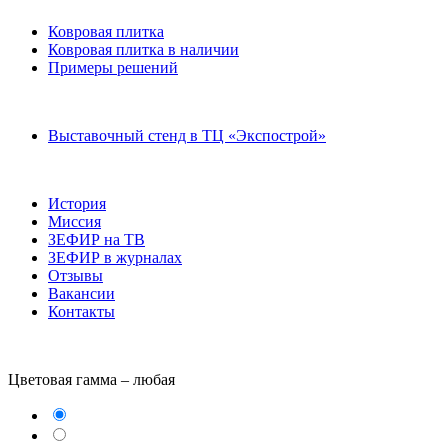
Ковровая плитка
Ковровая плитка в наличии
Примеры решений
Выставочный стенд в ТЦ «Экспострой»
История
Миссия
ЗЕФИР на ТВ
ЗЕФИР в журналах
Отзывы
Вакансии
Контакты
Цветовая гамма –
любая