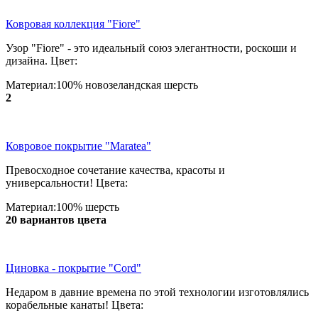
Ковровая коллекция "Fiore"
Узор "Fiore" - это идеальный союз элегантности, роскоши и
дизайна. Цвет:
Материал:100% новозеландская шерсть
2
Ковровое покрытие "Maratea"
Превосходное сочетание качества, красоты и
универсальности! Цвета:
Материал:100% шерсть
20 вариантов цвета
Циновка - покрытие "Cord"
Недаром в давние времена по этой технологии изготовлялись
корабельные канаты! Цвета: