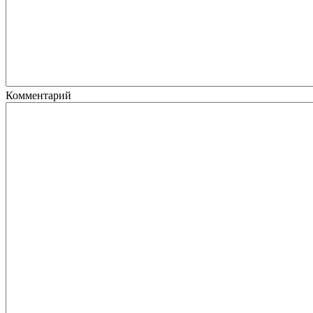
Комментарий