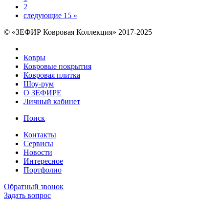
2
следующие 15 »
© «ЗЕФИР Ковровая Коллекция» 2017-2025
Ковры
Ковровые покрытия
Ковровая плитка
Шоу-рум
О ЗЕФИРЕ
Личный кабинет
Поиск
Контакты
Сервисы
Новости
Интересное
Портфолио
Обратный звонок
Задать вопрос