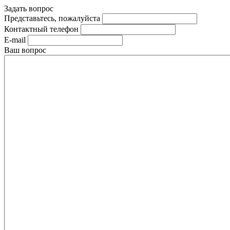
Задать вопрос
Представьтесь, пожалуйста
Контактный телефон
E-mail
Ваш вопрос