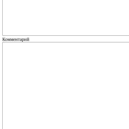
Комментарий