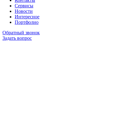
Контакты
Сервисы
Новости
Интересное
Портфолио
Обратный звонок
Задать вопрос