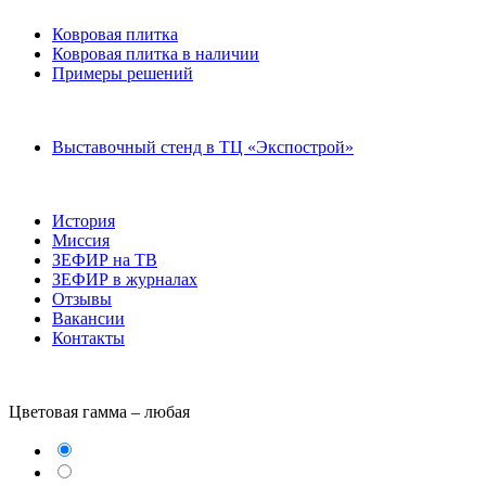
Ковровая плитка
Ковровая плитка в наличии
Примеры решений
Выставочный стенд в ТЦ «Экспострой»
История
Миссия
ЗЕФИР на ТВ
ЗЕФИР в журналах
Отзывы
Вакансии
Контакты
Цветовая гамма –
любая