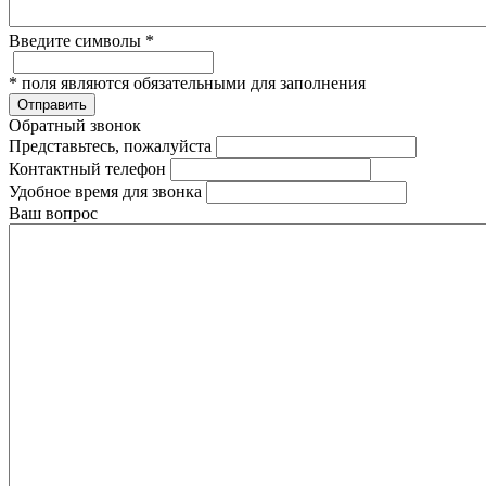
Введите символы
*
*
поля являются обязательными для заполнения
Отправить
Обратный звонок
Представьтесь, пожалуйста
Контактный телефон
Удобное время для звонка
Ваш вопрос