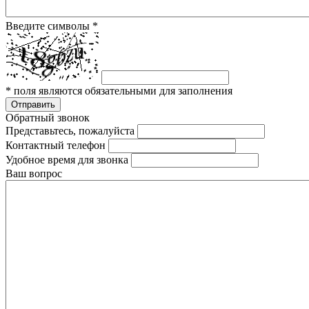
Введите символы
*
*
поля являются обязательными для заполнения
Отправить
Обратный звонок
Представьтесь, пожалуйста
Контактный телефон
Удобное время для звонка
Ваш вопрос