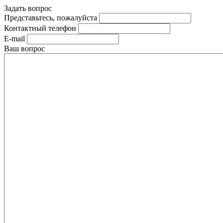
Задать вопрос
Представьтесь, пожалуйста
Контактный телефон
E-mail
Ваш вопрос