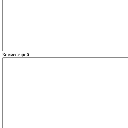
Комментарий