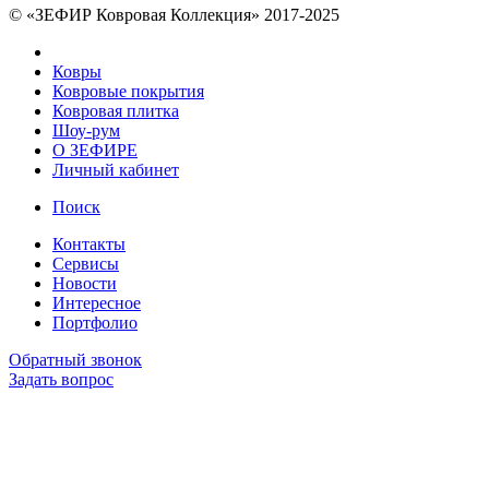
© «ЗЕФИР Ковровая Коллекция» 2017-2025
Ковры
Ковровые покрытия
Ковровая плитка
Шоу-рум
О ЗЕФИРЕ
Личный кабинет
Поиск
Контакты
Сервисы
Новости
Интересное
Портфолио
Обратный звонок
Задать вопрос