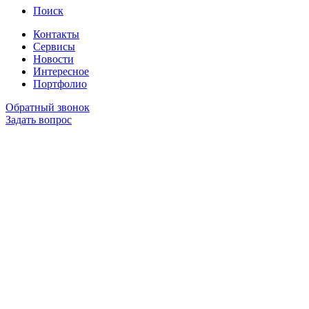
Поиск
Контакты
Сервисы
Новости
Интересное
Портфолио
Обратный звонок
Задать вопрос