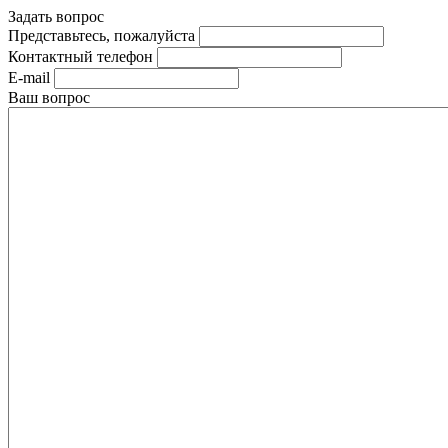
Задать вопрос
Представьтесь, пожалуйста
Контактный телефон
E-mail
Ваш вопрос