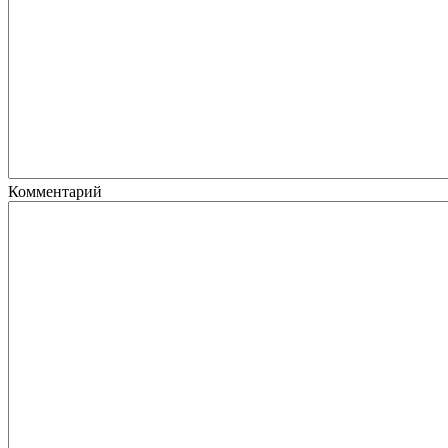
Комментарий