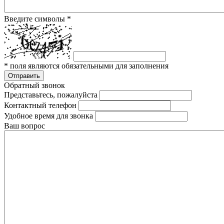
Введите символы
*
*
поля являются обязательными для заполнения
Отправить
Обратный звонок
Представьтесь, пожалуйста
Контактный телефон
Удобное время для звонка
Ваш вопрос