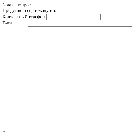
Задать вопрос
Представьтесь, пожалуйста
Контактный телефон
E-mail