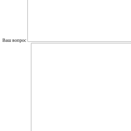
Ваш вопрос