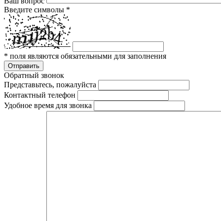
Ваш вопрос
Введите символы
*
*
поля являются обязательными для заполнения
Отправить
Обратный звонок
Представьтесь, пожалуйста
Контактный телефон
Удобное время для звонка