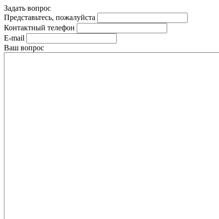
Задать вопрос
Представьтесь, пожалуйста
Контактный телефон
E-mail
Ваш вопрос