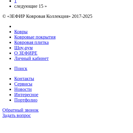
1
следующие 15 »
© «ЗЕФИР Ковровая Коллекция» 2017-2025
Ковры
Ковровые покрытия
Ковровая плитка
Шоу-рум
О ЗЕФИРЕ
Личный кабинет
Поиск
Контакты
Сервисы
Новости
Интересное
Портфолио
Обратный звонок
Задать вопрос