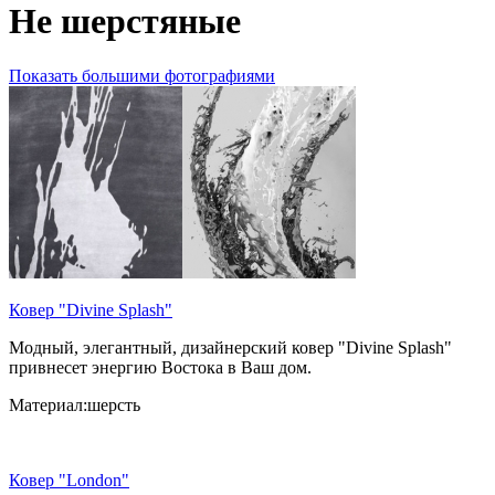
Не шерстяные
Показать большими фотографиями
Ковер "Divine Splash"
Модный, элегантный, дизайнерский ковер "Divine Splash"
привнесет энергию Востока в Ваш дом.
Материал:шерсть
Ковер "London"