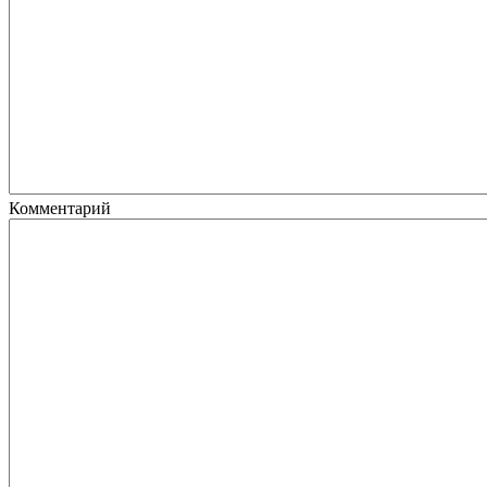
Комментарий