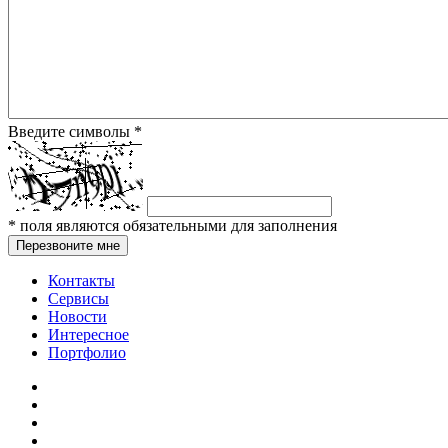
Введите символы
*
*
поля являются обязательными для заполнения
Перезвоните мне
Контакты
Сервисы
Новости
Интересное
Портфолио