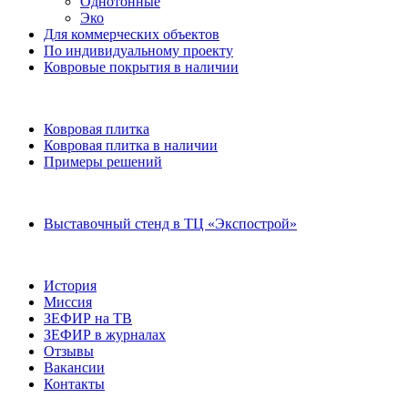
Однотонные
Эко
Для коммерческих объектов
По индивидуальному проекту
Ковровые покрытия в наличии
Ковровая плитка
Ковровая плитка в наличии
Примеры решений
Выставочный стенд в ТЦ «Экспострой»
История
Миссия
ЗЕФИР на ТВ
ЗЕФИР в журналах
Отзывы
Вакансии
Контакты