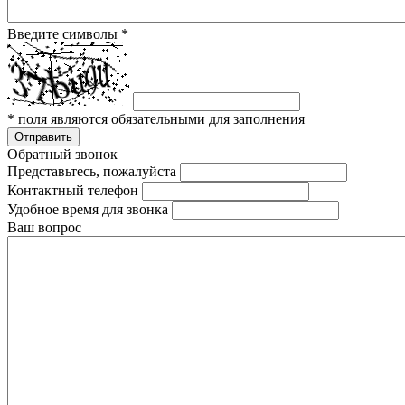
Введите символы
*
*
поля являются обязательными для заполнения
Отправить
Обратный звонок
Представьтесь, пожалуйста
Контактный телефон
Удобное время для звонка
Ваш вопрос