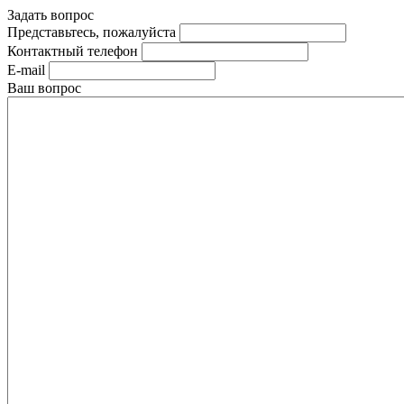
Задать вопрос
Представьтесь, пожалуйста
Контактный телефон
E-mail
Ваш вопрос