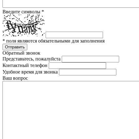
Введите символы
*
*
поля являются обязательными для заполнения
Отправить
Обратный звонок
Представьтесь, пожалуйста
Контактный телефон
Удобное время для звонка
Ваш вопрос