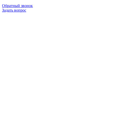
Обратный звонок
Задать вопрос