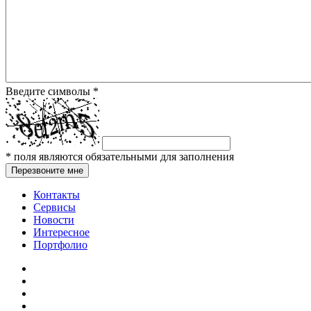
Введите символы
*
*
поля являются обязательными для заполнения
Перезвоните мне
Контакты
Сервисы
Новости
Интересное
Портфолио