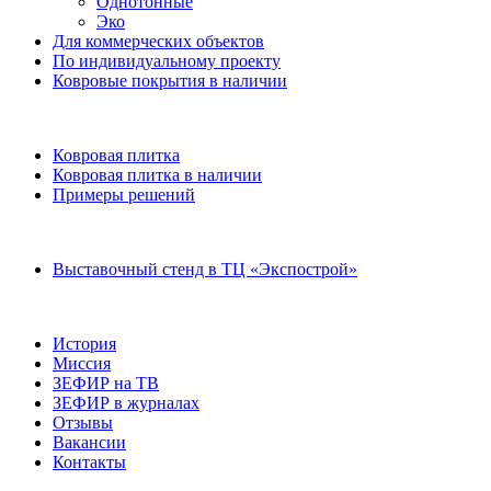
Однотонные
Эко
Для коммерческих объектов
По индивидуальному проекту
Ковровые покрытия в наличии
Ковровая плитка
Ковровая плитка в наличии
Примеры решений
Выставочный стенд в ТЦ «Экспострой»
История
Миссия
ЗЕФИР на ТВ
ЗЕФИР в журналах
Отзывы
Вакансии
Контакты