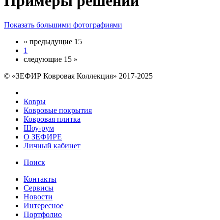
Примеры решений
Показать большими фотографиями
« предыдущие 15
1
следующие 15 »
© «ЗЕФИР Ковровая Коллекция» 2017-2025
Ковры
Ковровые покрытия
Ковровая плитка
Шоу-рум
О ЗЕФИРЕ
Личный кабинет
Поиск
Контакты
Сервисы
Новости
Интересное
Портфолио