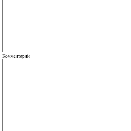
Комментарий